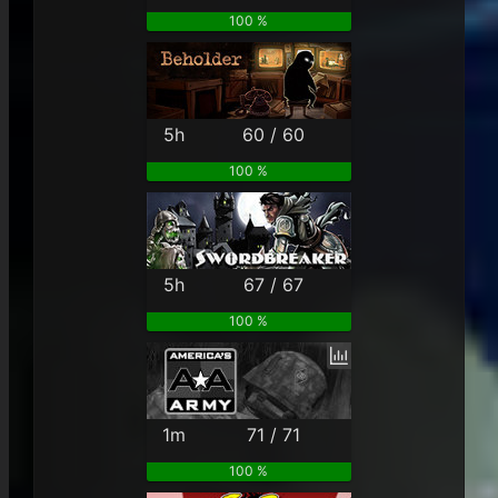
100 %
5h
60 / 60
100 %
5h
67 / 67
100 %
1m
71 / 71
100 %