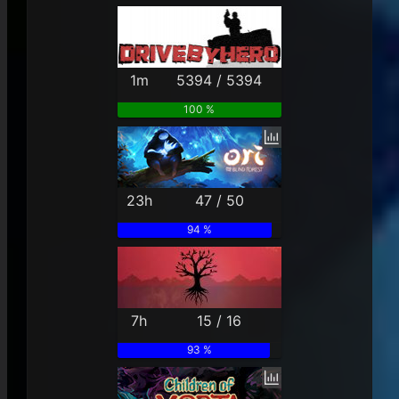
1m
5394 / 5394
100 %
23h
47 / 50
94 %
7h
15 / 16
93 %