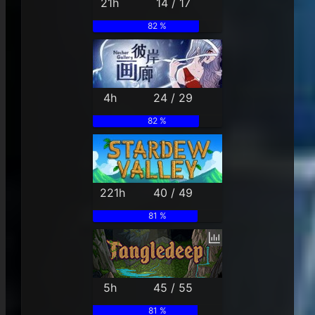
21h
14 / 17
82 %
4h
24 / 29
82 %
221h
40 / 49
81 %
5h
45 / 55
81 %