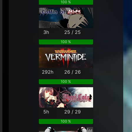
100 %
3h
25 / 25
100 %
292h
26 / 26
100 %
5h
29 / 29
100 %