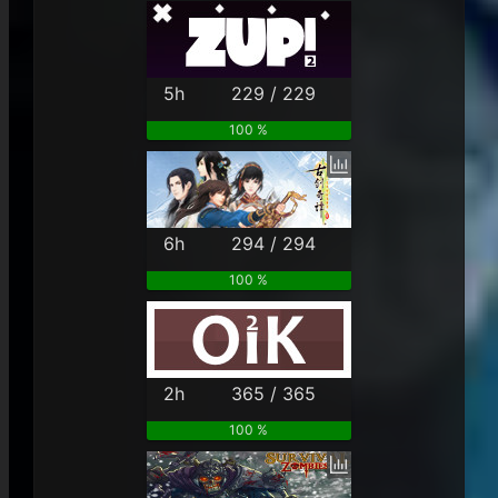
5h
229 / 229
100 %
6h
294 / 294
100 %
2h
365 / 365
100 %