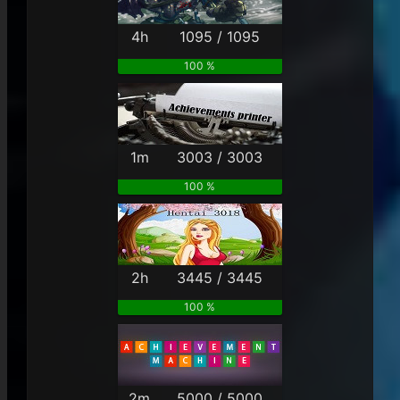
4h
1095 / 1095
100 %
1m
3003 / 3003
100 %
2h
3445 / 3445
100 %
2m
5000 / 5000