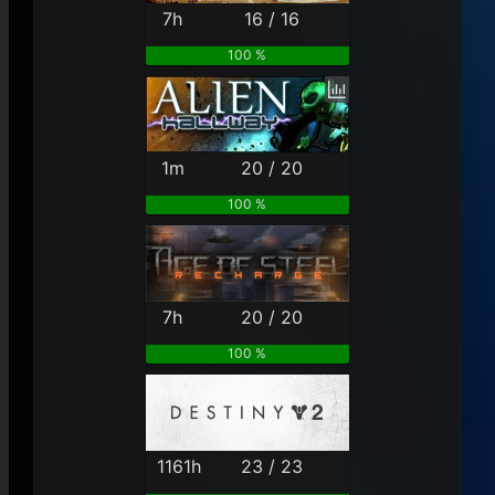
7h
16 / 16
100 %
1m
20 / 20
100 %
7h
20 / 20
100 %
1161h
23 / 23