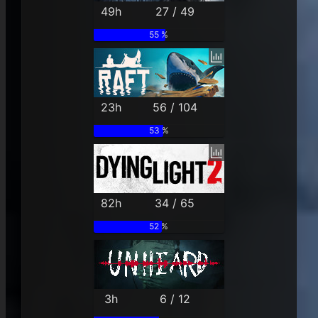
49h
27 / 49
55 %
23h
56 / 104
53 %
82h
34 / 65
52 %
3h
6 / 12