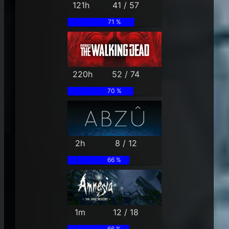
121h
41 / 57
71 %
220h
52 / 74
70 %
2h
8 / 12
66 %
1m
12 / 18
66 %