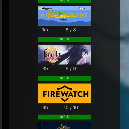
100 %
1m
8 / 8
100 %
3h
9 / 9
100 %
3h
10 / 10
100 %