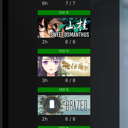
6h
7 / 7
100 %
2h
8 / 8
100 %
3h
8 / 8
100 %
2h
8 / 8