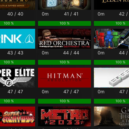
40 / 40
0m
41 / 41
0m
42 /
100 %
100 %
100 %
43 / 43
0m
44 / 44
0m
44 /
100 %
100 %
100 %
47 / 47
0m
47 / 47
0m
47 /
100 %
100 %
100 %