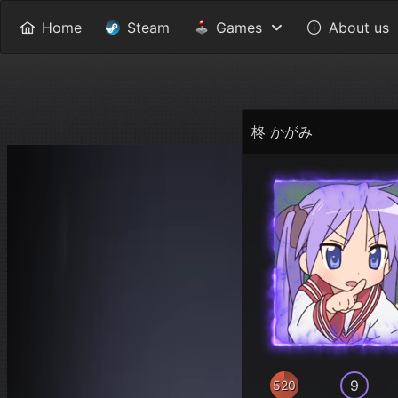
Home
Steam
Games
About us
柊 かがみ
9
520