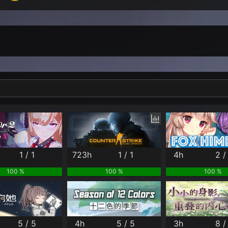
Per Month
Per Weekday
Per Hour
Genres
1 / 1
723h
1 / 1
4h
2 /
100 %
100 %
100 %
5 / 5
4h
5 / 5
3h
8 /