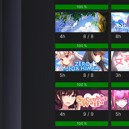
100 %
4h
8 / 8
8h
100 %
5h
8 / 8
3h
100 %
4h
9 / 9
5h
100 %