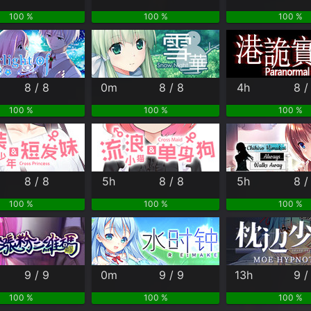
100 %
100 %
100 %
8 / 8
0m
8 / 8
4h
8 /
100 %
100 %
100 %
8 / 8
5h
8 / 8
5h
8 /
100 %
100 %
100 %
9 / 9
0m
9 / 9
13h
9 /
100 %
100 %
100 %