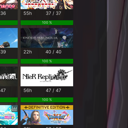
 36
55h
37 / 37
100 %
 39
22h
40 / 40
100 %
 47
56h
47 / 47
100 %