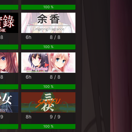
100 %
 8
6h
8 / 8
100 %
 8
6h
8 / 8
100 %
 9
8h
9 / 9
100 %