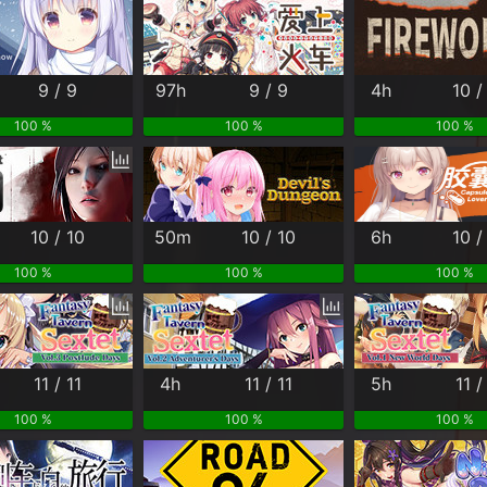
9 / 9
97h
9 / 9
4h
10 /
100 %
100 %
100 %
10 / 10
50m
10 / 10
6h
10 /
100 %
100 %
100 %
11 / 11
4h
11 / 11
5h
11 /
100 %
100 %
100 %