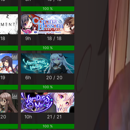
100 %
 18
9h
18 / 18
100 %
 19
6h
20 / 20
100 %
 20
10h
21 / 21
100 %