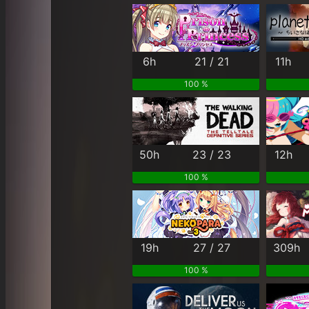
6h
21 / 21
11h
100 %
50h
23 / 23
12h
100 %
19h
27 / 27
309h
100 %