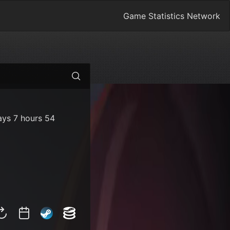
Game Statistics Network
ays 7 hours 54