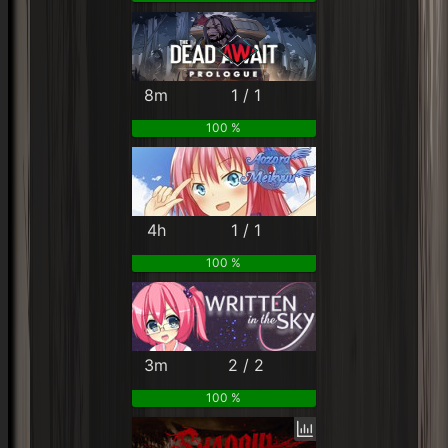
8m
1 / 1
100 %
4h
1 / 1
100 %
3m
2 / 2
100 %