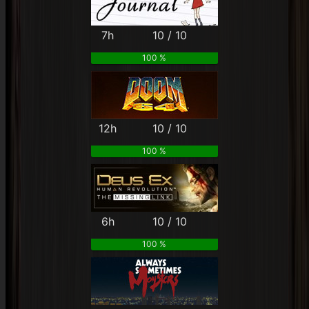
7h
10 / 10
100 %
12h
10 / 10
100 %
6h
10 / 10
100 %