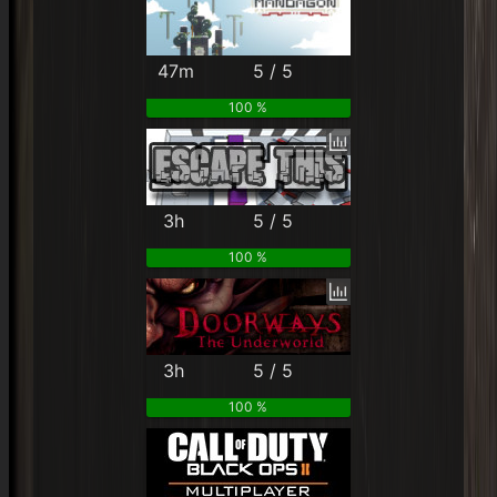
47m
5 / 5
100 %
3h
5 / 5
100 %
3h
5 / 5
100 %