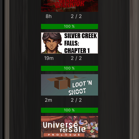
8h
2 / 2
100 %
19m
2 / 2
100 %
2m
2 / 2
100 %