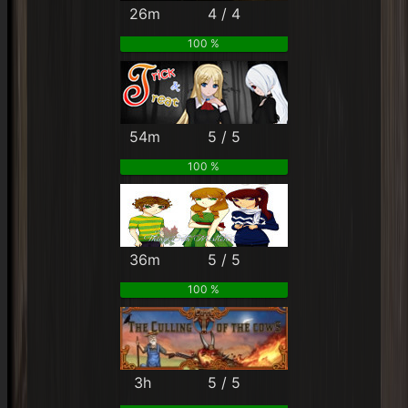
26m
4 / 4
100 %
54m
5 / 5
100 %
36m
5 / 5
100 %
3h
5 / 5