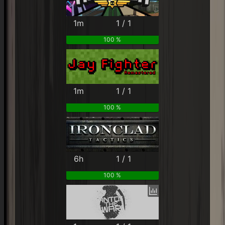
1m
1 / 1
100 %
1m
1 / 1
100 %
6h
1 / 1
100 %