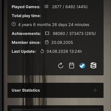
Played Games:
2877 / 6492 (44%)
Total play time:
4 years 6 months 26 days 24 minutes
Achievements:
98060 / 373473 (26%)
Member since:
20.08.2005
Last Update:
04.08.2026 13:24h
User Statistics
Per Year
Last Year
Last Month
Per M