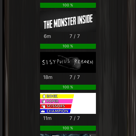
100 %
6m
7 / 7
100 %
18m
7 / 7
100 %
11m
7 / 7
100 %