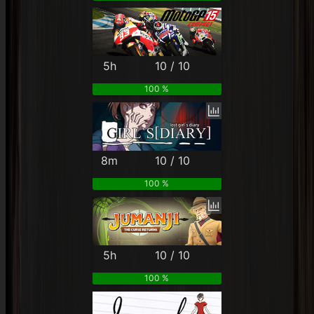
5h
10 / 10
100 %
8m
10 / 10
100 %
5h
10 / 10
100 %