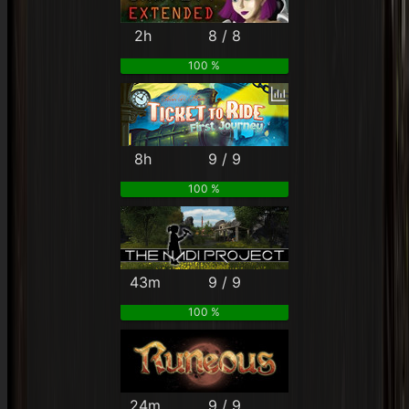
2h
8 / 8
100 %
8h
9 / 9
100 %
43m
9 / 9
100 %
24m
9 / 9