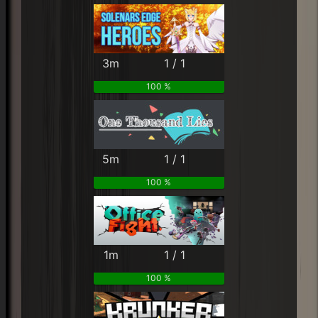
3m
1 / 1
100 %
5m
1 / 1
100 %
1m
1 / 1
100 %