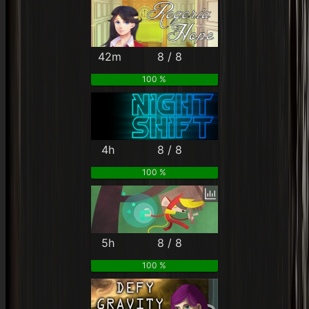
42m
8 / 8
100 %
4h
8 / 8
100 %
5h
8 / 8
100 %