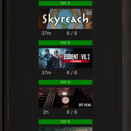
100 %
37m
6 / 6
100 %
37m
6 / 6
100 %
2h
6 / 6
100 %