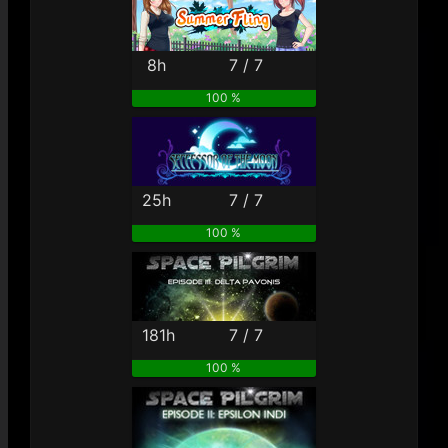
8h
7 / 7
100 %
25h
7 / 7
100 %
181h
7 / 7
100 %