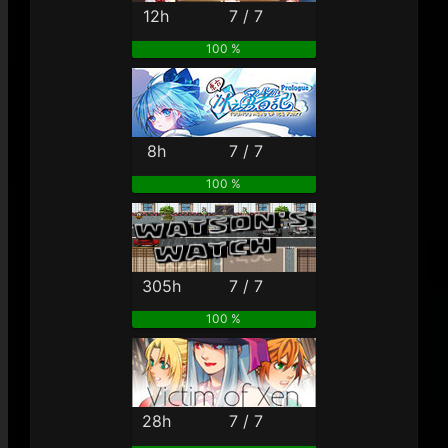
12h
7 / 7
100 %
8h
7 / 7
100 %
305h
7 / 7
100 %
28h
7 / 7