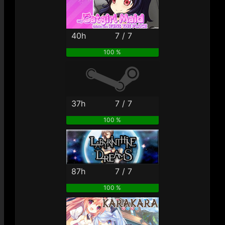
40h
7 / 7
100 %
37h
7 / 7
100 %
87h
7 / 7
100 %