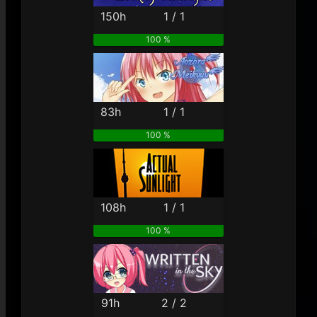
150h
1 / 1
100 %
83h
1 / 1
100 %
108h
1 / 1
100 %
91h
2 / 2