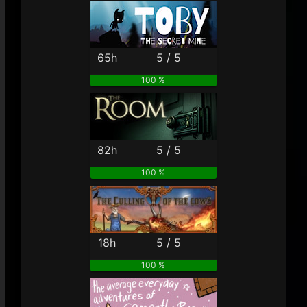
65h
5 / 5
100 %
82h
5 / 5
100 %
18h
5 / 5
100 %