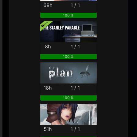
68h
1 / 1
100 %
8h
1 / 1
100 %
18h
1 / 1
100 %
51h
1 / 1