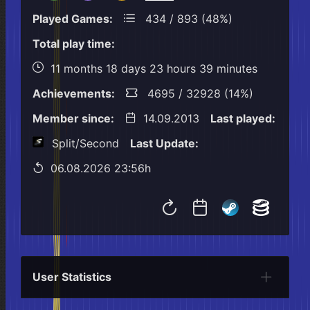
Played Games:
434 / 893 (48%)
Total play time:
11 months 18 days 23 hours 39 minutes
Achievements:
4695 / 32928 (14%)
Member since:
14.09.2013
Last played:
Split/Second
Last Update:
06.08.2026 23:56h
User Statistics