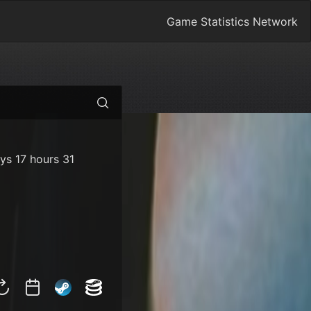
Game Statistics Network
ys 17 hours 31