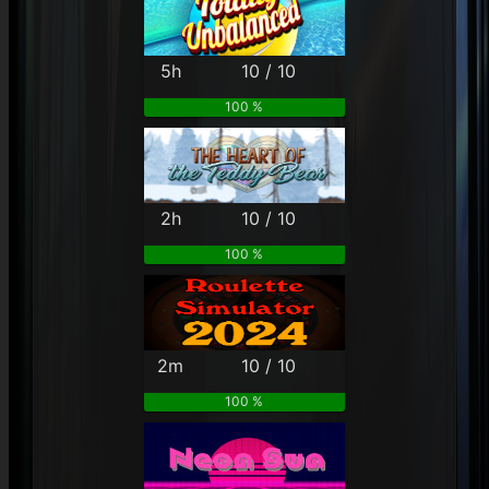
5h
10 / 10
100 %
2h
10 / 10
100 %
2m
10 / 10
100 %