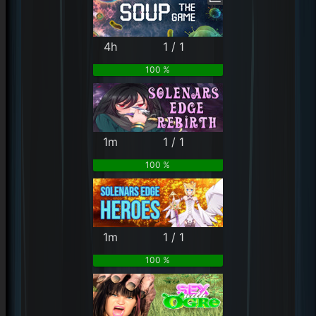
4h
1 / 1
100 %
1m
1 / 1
100 %
1m
1 / 1
100 %