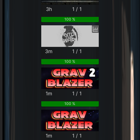
3h
1 / 1
100 %
3m
1 / 1
100 %
1m
1 / 1
100 %
1m
1 / 1