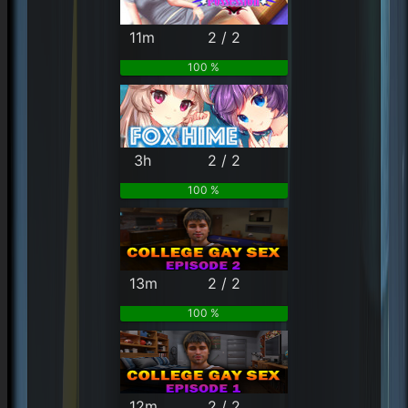
11m
2 / 2
100 %
3h
2 / 2
100 %
13m
2 / 2
100 %
12m
2 / 2