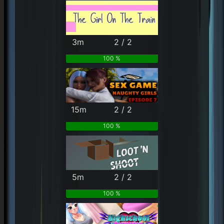
3m
2 / 2
100 %
15m
2 / 2
100 %
5m
2 / 2
100 %