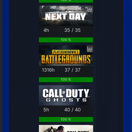
4h
35 / 35
100 %
1316h
37 / 37
100 %
5h
40 / 40
100 %