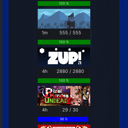
100 %
1m
555 / 555
100 %
4h
2880 / 2880
100 %
4h
29 / 30
96 %