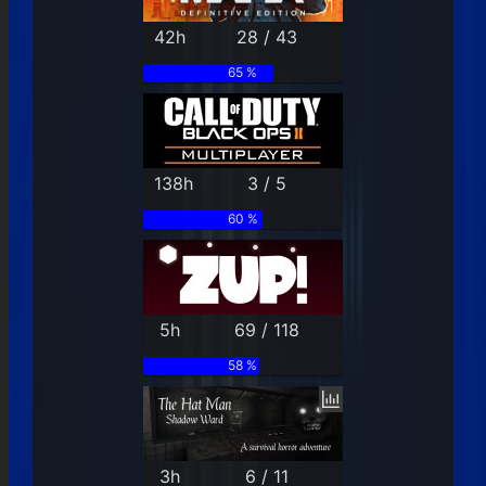
42h
28 / 43
65 %
138h
3 / 5
60 %
5h
69 / 118
58 %
3h
6 / 11