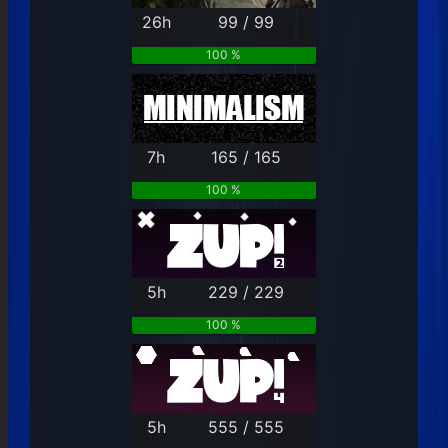
26h
99 / 99
100 %
7h
165 / 165
100 %
5h
229 / 229
100 %
5h
555 / 555