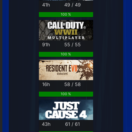
41h
49 / 49
100 %
91h
55 / 55
100 %
16h
58 / 58
100 %
43h
61 / 61