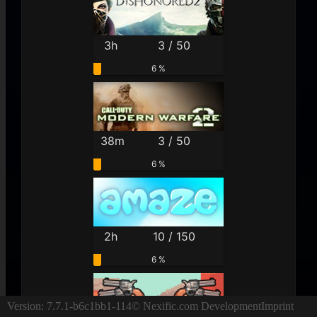
3h
3 / 50
6 %
38m
3 / 50
6 %
2h
10 / 150
6 %
Version: 7.7.1-b6c1bb1-114
© Nexific.com Development
Imprint