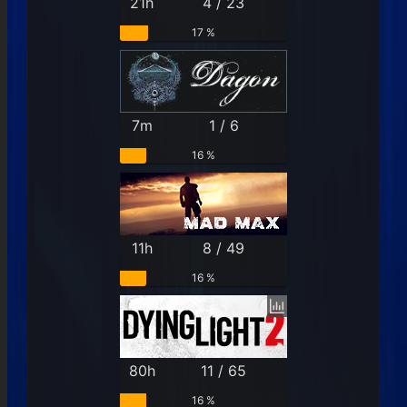
21h
4 / 23
17 %
7m
1 / 6
16 %
11h
8 / 49
16 %
80h
11 / 65
16 %