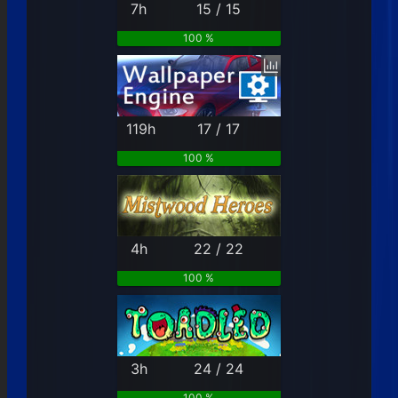
7h
15 / 15
100 %
119h
17 / 17
100 %
4h
22 / 22
100 %
3h
24 / 24
100 %