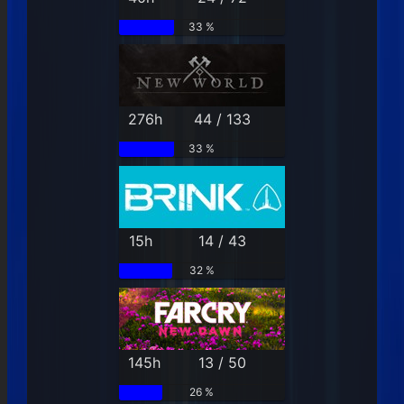
33 %
276h
44 / 133
33 %
15h
14 / 43
32 %
145h
13 / 50
26 %