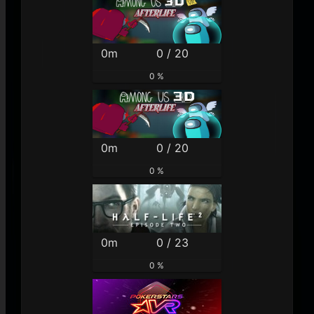
0m
0 / 20
0 %
0m
0 / 20
0 %
0m
0 / 23
0 %