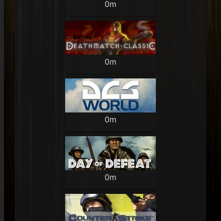
0m
0m
0m
0m