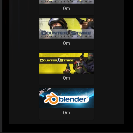
0m
0m
0m
0m