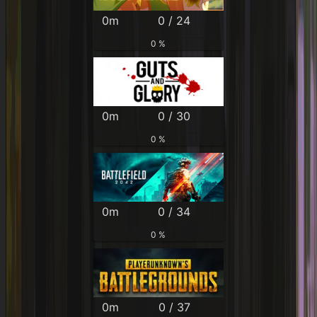
0m
0 / 24
0 %
0m
0 / 30
0 %
0m
0 / 34
0 %
0m
0 / 37