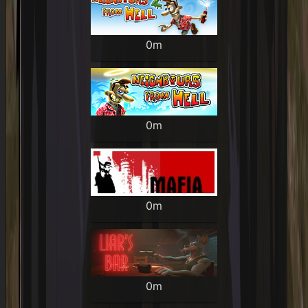
0m
0m
0m
0m