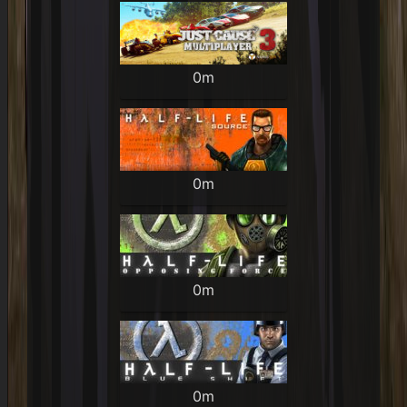
0m
0m
0m
0m