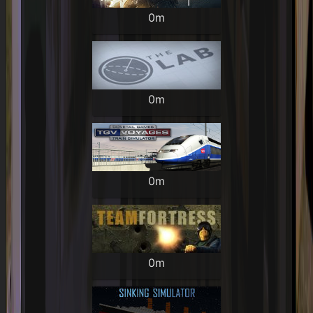
0m
0m
0m
0m