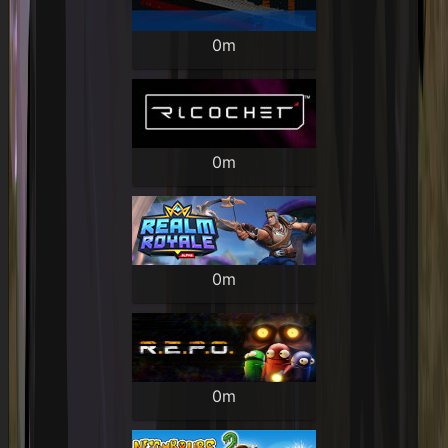
0m
0m
0m
0m