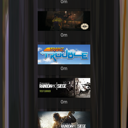
0m
0m
0m
0m