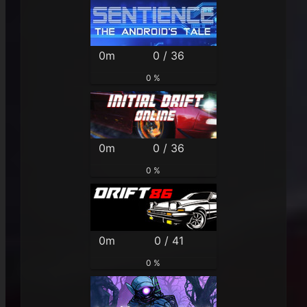
0m
0 / 36
0 %
0m
0 / 36
0 %
0m
0 / 41
0 %