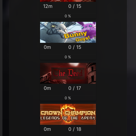
12m
0 / 15
0 %
0m
0 / 15
0 %
0m
0 / 17
0 %
0m
0 / 18