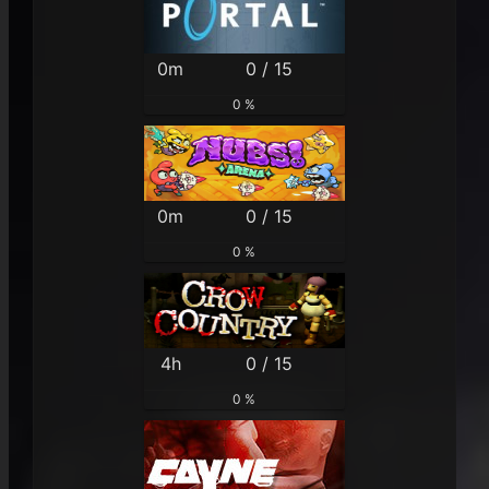
0m
0 / 15
0 %
0m
0 / 15
0 %
4h
0 / 15
0 %