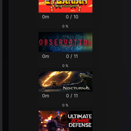
0m
0 / 10
0 %
0m
0 / 11
0 %
0m
0 / 11
0 %