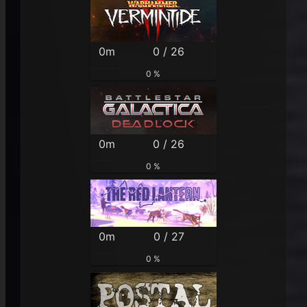
0m
0 / 26
0 %
0m
0 / 26
0 %
0m
0 / 27
0 %