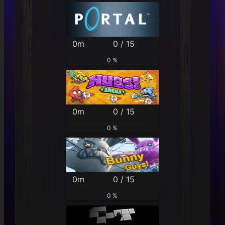
0m
0 / 15
0 %
0m
0 / 15
0 %
0m
0 / 15
0 %