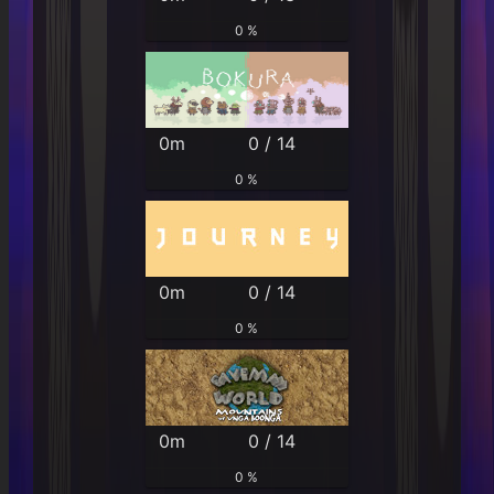
0 %
0m
0 / 14
0 %
0m
0 / 14
0 %
0m
0 / 14
0 %