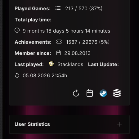
Played Games:
213 / 570 (37%)
Total play time:
9 months 18 days 5 hours 14 minutes
Achievements:
1587 / 29676 (5%)
Member since:
29.08.2013
Last played:
Stacklands
Last Update:
05.08.2026 21:54h
User Statistics