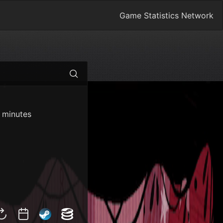
Game Statistics Network
7 minutes