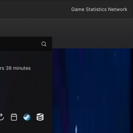
Game Statistics Network
rs 39 minutes