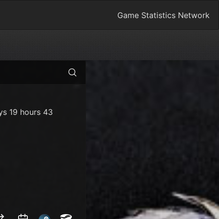
Game Statistics Network
ys 19 hours 43