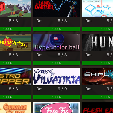
8 / 8
0m
8 / 8
0m
8 /
100 %
100 %
100 %
8 / 8
0m
8 / 8
0m
8 /
100 %
100 %
100 %
8 / 8
0m
9 / 9
0m
9 /
100 %
100 %
100 %