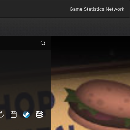
Game Statistics Network
)