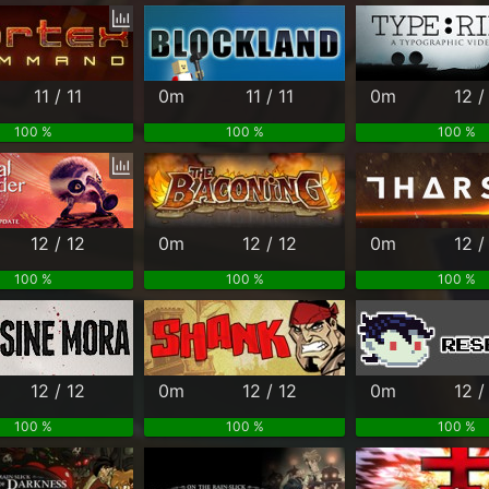
11 / 11
0m
11 / 11
0m
12 /
100 %
100 %
100 %
12 / 12
0m
12 / 12
0m
12 /
100 %
100 %
100 %
12 / 12
0m
12 / 12
0m
12 /
100 %
100 %
100 %