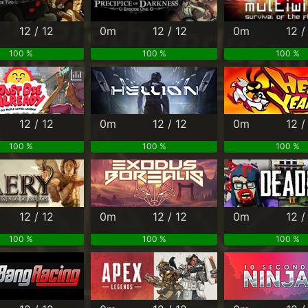
12 / 12
0m
12 / 12
0m
12 /
100 %
100 %
100 %
12 / 12
0m
12 / 12
0m
12 /
100 %
100 %
100 %
12 / 12
0m
12 / 12
0m
12 /
100 %
100 %
100 %