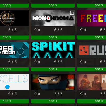
100 %
100 %
100 %
5 / 5
0m
5 / 5
0m
5 /
100 %
100 %
100 %
6 / 6
0m
6 / 6
0m
6 /
100 %
100 %
100 %
6 / 6
0m
7 / 7
0m
7 /
100 %
100 %
100 %