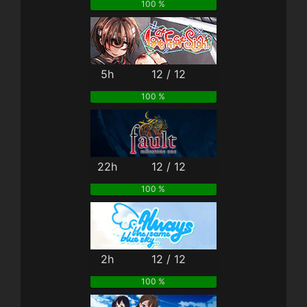
100 %
5h
12 / 12
100 %
22h
12 / 12
100 %
2h
12 / 12
100 %