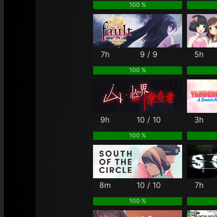
100 %
7h
9 / 9
5h
100 %
9h
10 / 10
3h
100 %
8m
10 / 10
7h
100 %