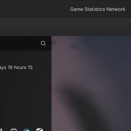
Game Statistics Network
ays 19 hours 15