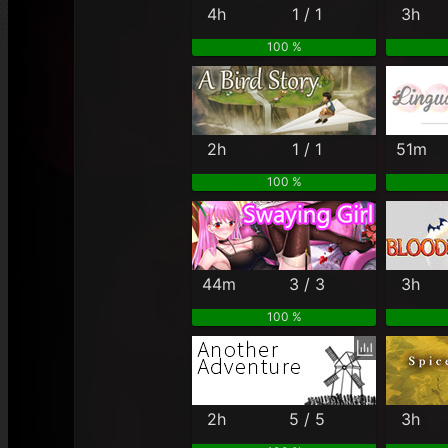
4h
1 / 1
3h
100 %
2h
1 / 1
51m
100 %
44m
3 / 3
3h
100 %
2h
5 / 5
3h