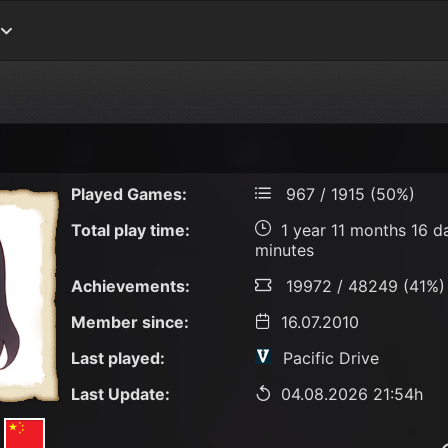
Played Games:
967 / 1915 (50%)
Total play time:
1 year 11 months 16 d
minutes
Achievements:
19972 / 48249 (41%)
Member since:
16.07.2010
Last played:
Pacific Drive
Last Update:
04.08.2026 21:54h