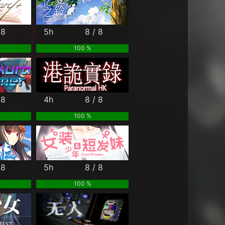
 8
5h
8 / 8
100 %
 8
4h
8 / 8
100 %
 8
5h
8 / 8
100 %