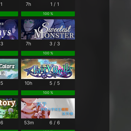
 1
7h
1 / 1
100 %
 3
7h
3 / 3
100 %
 5
10h
5 / 5
100 %
 6
53m
6 / 6