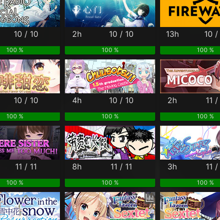
10 / 10
2h
10 / 10
13h
10 /
100 %
100 %
100 %
10 / 10
4h
10 / 10
2h
11 /
100 %
100 %
100 %
11 / 11
8h
11 / 11
3h
11 /
100 %
100 %
100 %