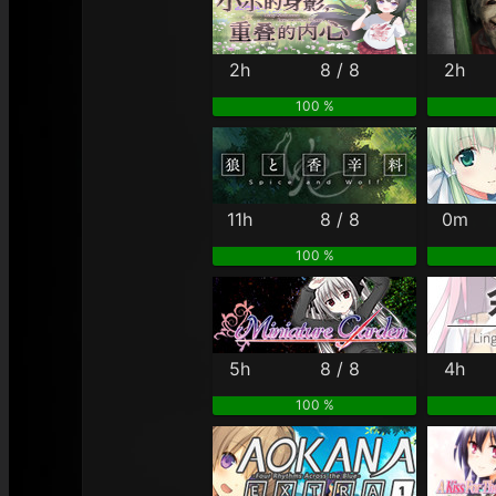
2h
8 / 8
2h
100 %
11h
8 / 8
0m
100 %
5h
8 / 8
4h
100 %