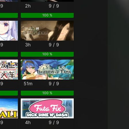
 9
2h
9 / 9
100 %
 9
3h
9 / 9
100 %
 9
51m
9 / 9
100 %
 9
4h
9 / 9