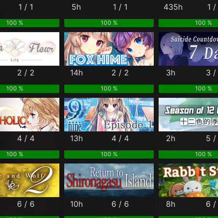
1 / 1
5h
1 / 1
435h
1 /
100 %
100 %
100 %
2 / 2
14h
2 / 2
3h
3 /
100 %
100 %
100 %
4 / 4
13h
4 / 4
2h
5 /
100 %
100 %
100 %
6 / 6
10h
6 / 6
8h
6 /