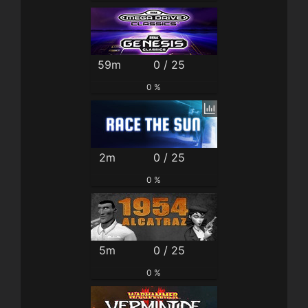
59m
0 / 25
0 %
2m
0 / 25
0 %
5m
0 / 25
0 %