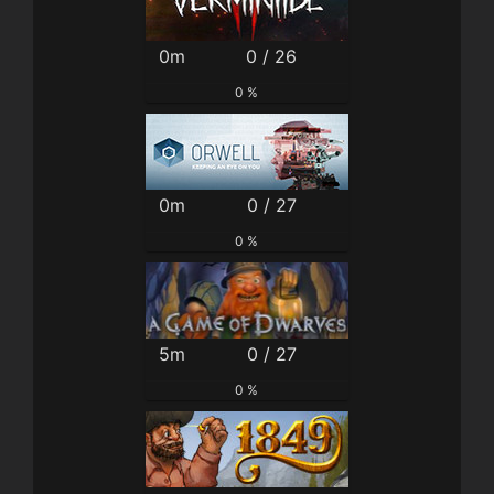
0m
0 / 26
0 %
0m
0 / 27
0 %
5m
0 / 27
0 %