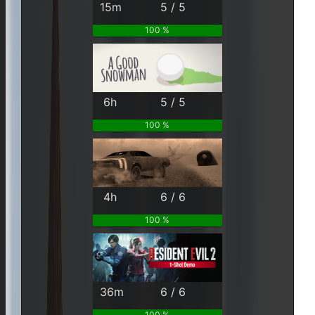
15m
5 / 5
100 %
6h
5 / 5
100 %
4h
6 / 6
100 %
36m
6 / 6
100 %