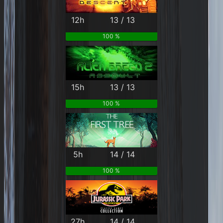
12h
13 / 13
100 %
15h
13 / 13
100 %
5h
14 / 14
100 %
27h
14 / 14