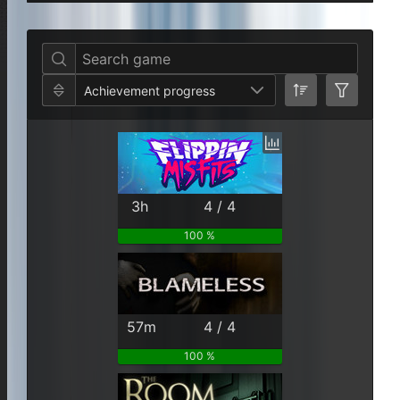
Per Year
Last Year
Last Month
Per M
Achievement progress
3h
4 / 4
100 %
57m
4 / 4
100 %