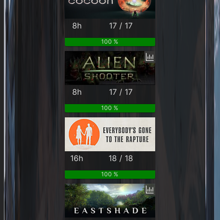
8h
17 / 17
100 %
8h
17 / 17
100 %
16h
18 / 18
100 %