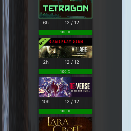
6h
12 / 12
100 %
2h
12 / 12
100 %
10h
12 / 12
100 %