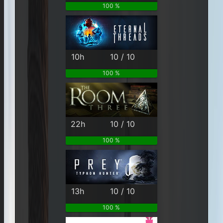
100 %
10h
10 / 10
100 %
22h
10 / 10
100 %
13h
10 / 10
100 %