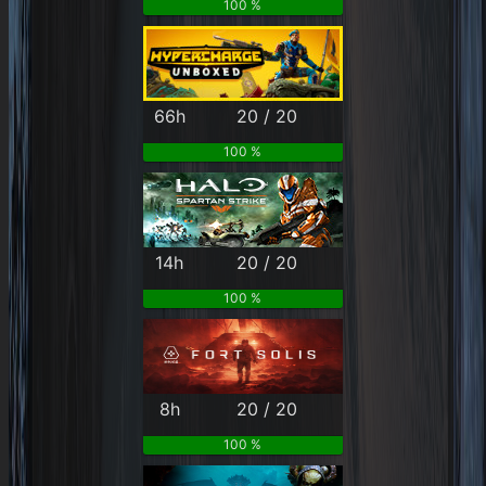
100 %
66h
20 / 20
100 %
14h
20 / 20
100 %
8h
20 / 20
100 %