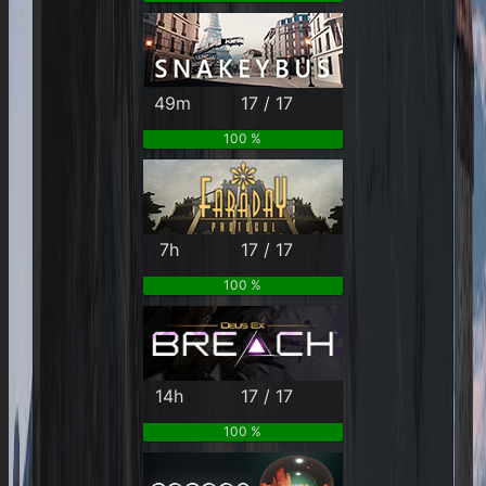
49m
17 / 17
100 %
7h
17 / 17
100 %
14h
17 / 17
100 %