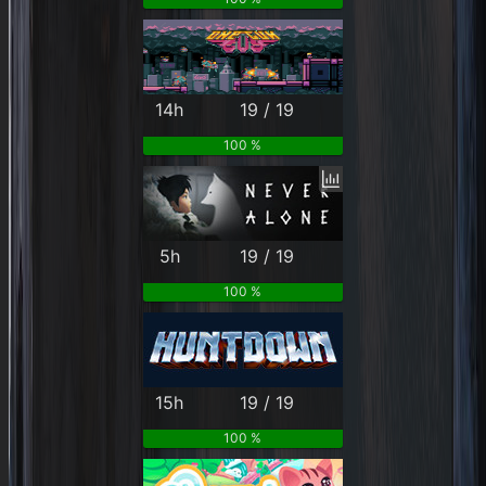
14h
19 / 19
100 %
5h
19 / 19
100 %
15h
19 / 19
100 %