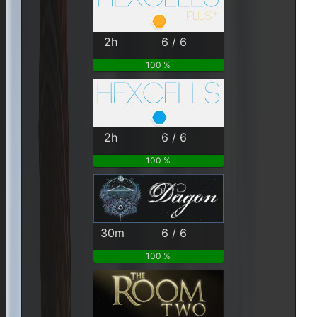
2h
6 / 6
100 %
2h
6 / 6
100 %
30m
6 / 6
100 %