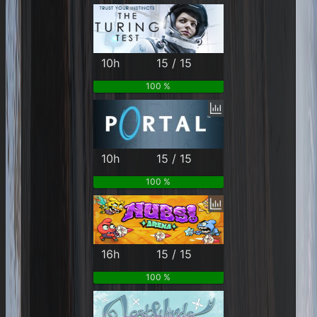
10h
15 / 15
100 %
10h
15 / 15
100 %
16h
15 / 15
100 %