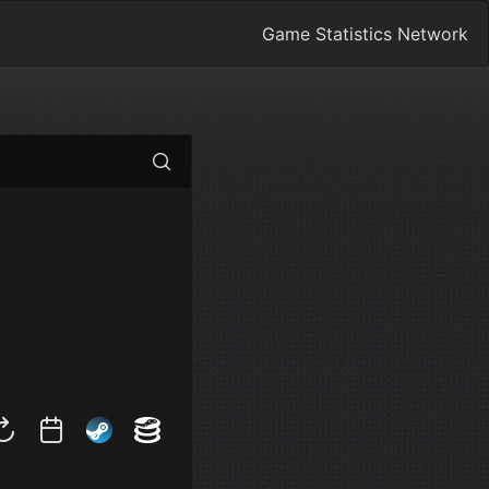
Game Statistics Network