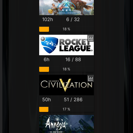
102h
6 / 32
18 %
6h
16 / 88
18 %
50h
51 / 286
17 %