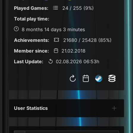
Played Games:
24 / 255 (9%)
Total play time:
8 months 14 days 3 minutes
Achievements:
21680 / 25428 (85%)
Member since:
21.02.2018
Last Update:
02.08.2026 06:53h
User Statistics
Per Year
Last Year
Last Month
Per M