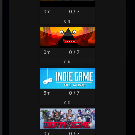
0m
0 / 7
0 %
0m
0 / 7
0 %
6m
0 / 7
0 %
0m
0 / 7