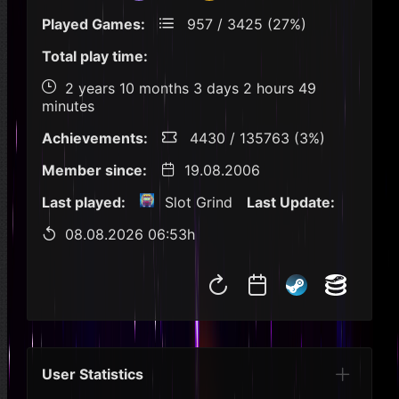
Played Games:
957 / 3425 (27%)
Total play time:
2 years 10 months 3 days 2 hours 49
minutes
Achievements:
4430 / 135763 (3%)
Member since:
19.08.2006
Last played:
Slot Grind
Last Update:
08.08.2026 06:53h
User Statistics