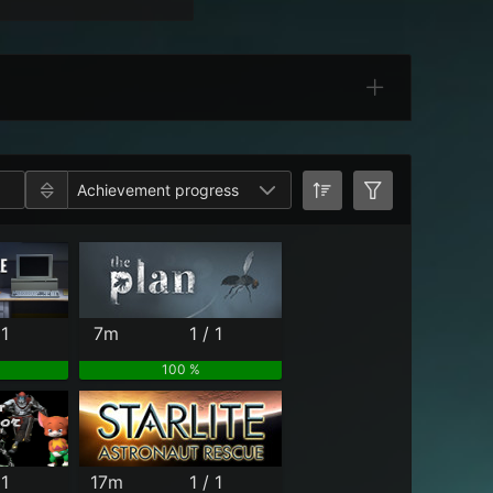
Categories
Achievement progress
 1
7m
1 / 1
100 %
 1
17m
1 / 1