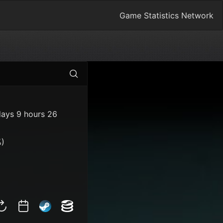
Game Statistics Network
days 9 hours 26
%)