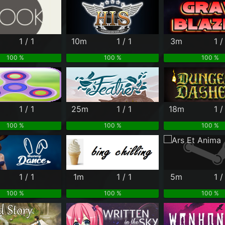
1 / 1
10m
1 / 1
3m
1 /
100 %
100 %
100 %
1 / 1
25m
1 / 1
18m
1 /
100 %
100 %
100 %
1 / 1
1m
1 / 1
5m
1 /
100 %
100 %
100 %