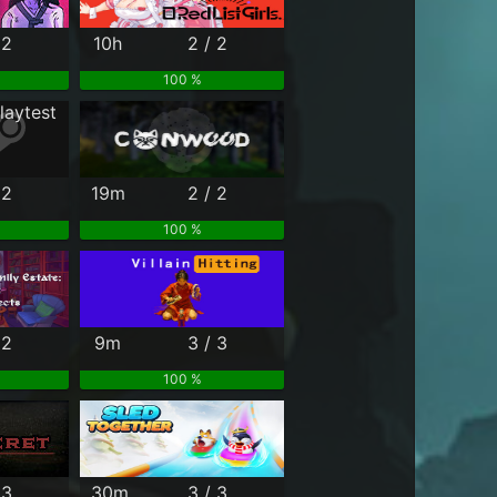
 2
10h
2 / 2
100 %
 2
19m
2 / 2
100 %
 2
9m
3 / 3
100 %
 3
30m
3 / 3