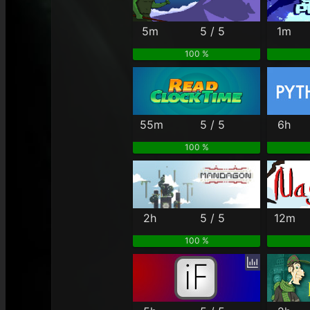
5m
5 / 5
1m
100 %
55m
5 / 5
6h
100 %
2h
5 / 5
12m
100 %