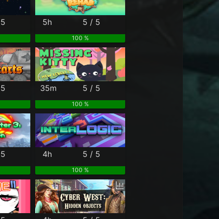
 5
5h
5 / 5
100 %
 5
35m
5 / 5
100 %
 5
4h
5 / 5
100 %