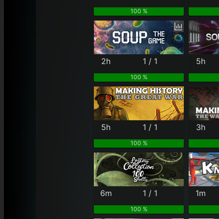
100 %
2h
1 / 1
5h
100 %
5h
1 / 1
3h
100 %
6m
1 / 1
1m
100 %