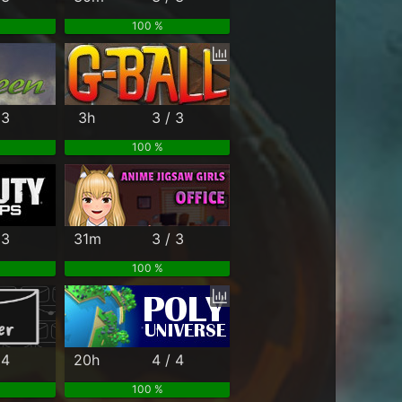
100 %
 3
3h
3 / 3
100 %
 3
31m
3 / 3
100 %
 4
20h
4 / 4
100 %