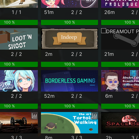
1 / 1
51m
2 / 2
26m
2 /
100 %
100 %
100 %
2 / 2
2m
2 / 2
21m
2 /
100 %
100 %
100 %
2 / 2
52m
2 / 2
6m
2 /
100 %
100 %
100 %
3 / 3
8m
3 / 3
2h
3 /