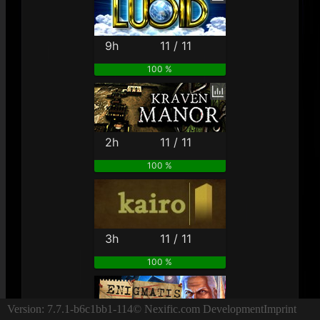
9h
11 / 11
100 %
2h
11 / 11
100 %
3h
11 / 11
100 %
Version: 7.7.1-b6c1bb1-114
© Nexific.com Development
Imprint