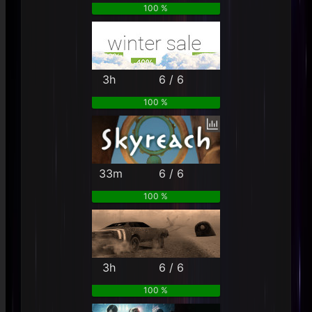
100 %
3h
6 / 6
100 %
33m
6 / 6
100 %
3h
6 / 6
100 %