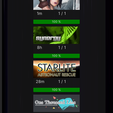
1m
1 / 1
100 %
8h
1 / 1
100 %
28m
1 / 1
100 %