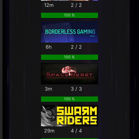
12m
2 / 2
100 %
6h
2 / 2
100 %
3m
3 / 3
100 %
29m
4 / 4