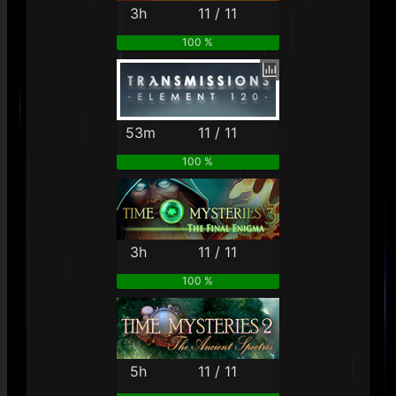
3h
11 / 11
100 %
53m
11 / 11
100 %
3h
11 / 11
100 %
5h
11 / 11