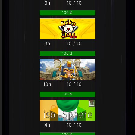
3h
10 / 10
100 %
3h
10 / 10
100 %
10h
10 / 10
100 %
4h
10 / 10
100 %