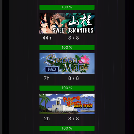
100 %
44m
8 / 8
100 %
7h
8 / 8
100 %
2h
8 / 8
100 %