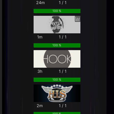
24m
1 / 1
100 %
1m
1 / 1
100 %
3h
1 / 1
100 %
2m
1 / 1
100 %