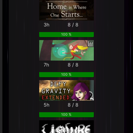
3h
8 / 8
100 %
7h
8 / 8
100 %
5h
8 / 8
100 %