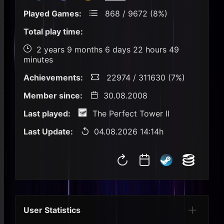
Played Games:
868 / 9672 (8%)
Total play time:
2 years 9 months 6 days 22 hours 49
minutes
Achievements:
22974 / 311630 (7%)
Member since:
30.08.2008
Last played:
The Perfect Tower II
Last Update:
04.08.2026 14:14h
User Statistics