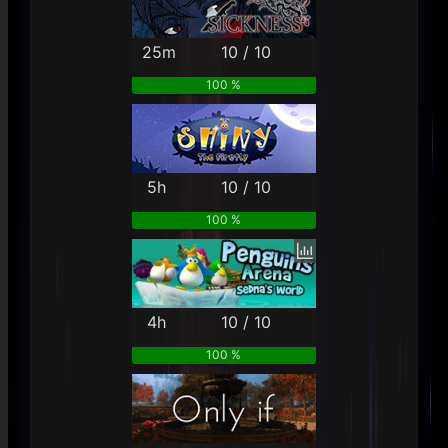
25m
10 / 10
100 %
5h
10 / 10
100 %
4h
10 / 10
100 %