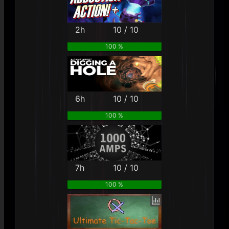
2h
10 / 10
100 %
6h
10 / 10
100 %
7h
10 / 10
100 %