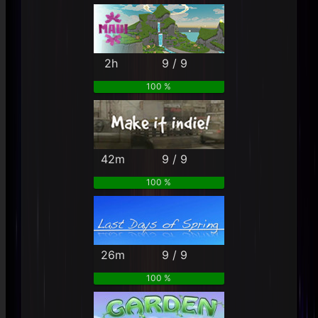
2h
9 / 9
100 %
42m
9 / 9
100 %
26m
9 / 9
100 %