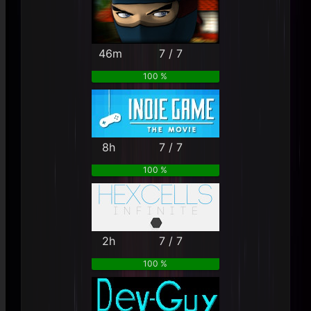
46m
7 / 7
100 %
8h
7 / 7
100 %
2h
7 / 7
100 %