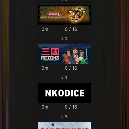
0m
0 / 16
0 %
0m
0 / 16
0 %
0m
0 / 16
0 %