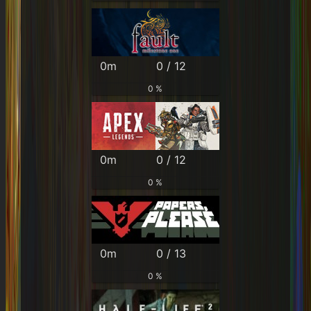
0m
0 / 12
0 %
0m
0 / 12
0 %
0m
0 / 13
0 %