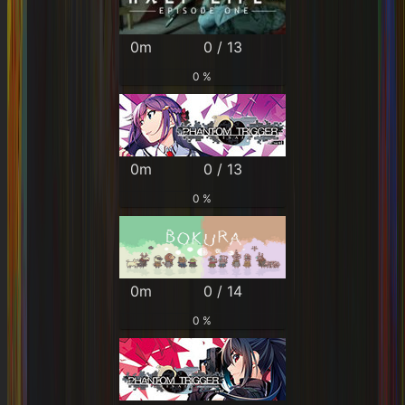
0m
0 / 13
0 %
0m
0 / 13
0 %
0m
0 / 14
0 %