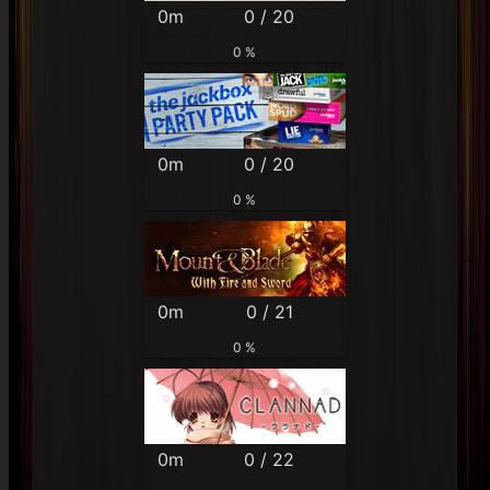
0m
0 / 20
0 %
0m
0 / 20
0 %
0m
0 / 21
0 %
0m
0 / 22