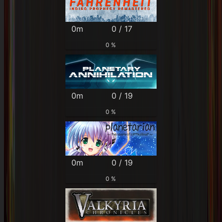
0m
0 / 17
0 %
0m
0 / 19
0 %
0m
0 / 19
0 %